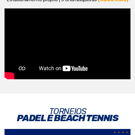
TORNEIOS
PADEL E BEACH TENNIS