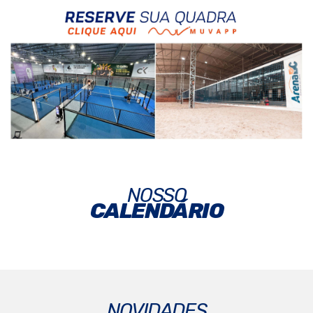
NOSSO
CALENDÁRIO
NOVIDADES