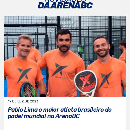
DA ARENABC
19 DE DEZ DE 2023
Pablo Lima o maior atleta brasileiro do
padel mundial na ArenaBC